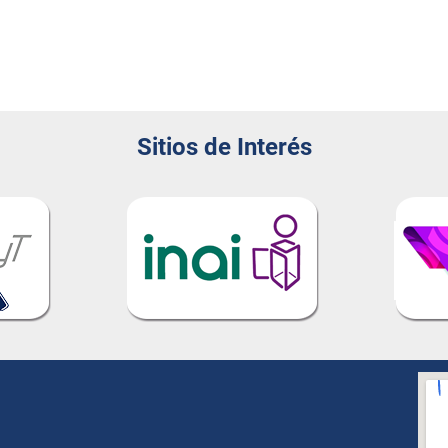
Sitios de Interés