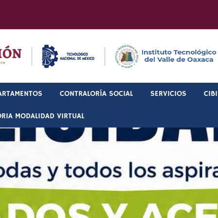
ARTAMENTOS
CONTRALORÍA SOCIAL
SERVICIOS
CIB
RIA MODALIDAD VIRTUAL