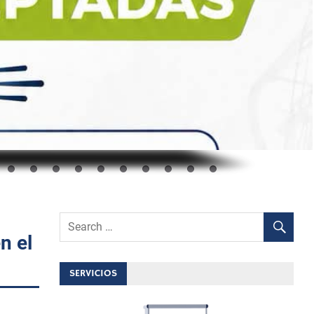
n el
SERVICIOS