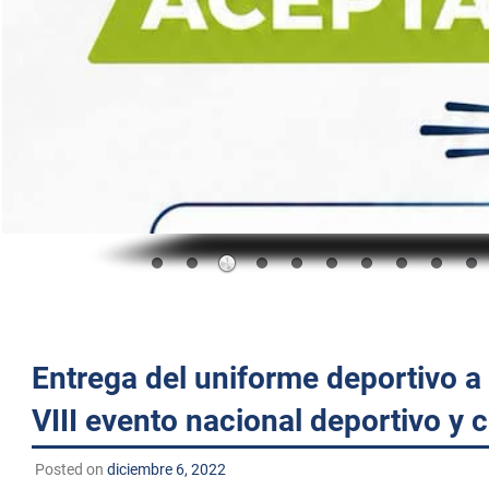
Entrega del uniforme deportivo a 
VIII evento nacional deportivo y 
Posted on
diciembre 6, 2022