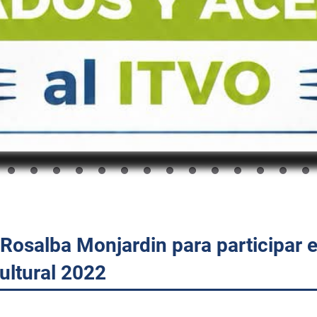
Rosalba Monjardin para participar e
cultural 2022