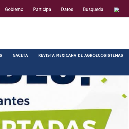
Gobierno
Participa
Datos
Busqueda
IS
GACETA
REVISTA MEXICANA DE AGROECOSISTEMAS