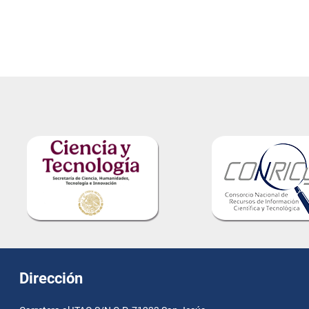
Dirección