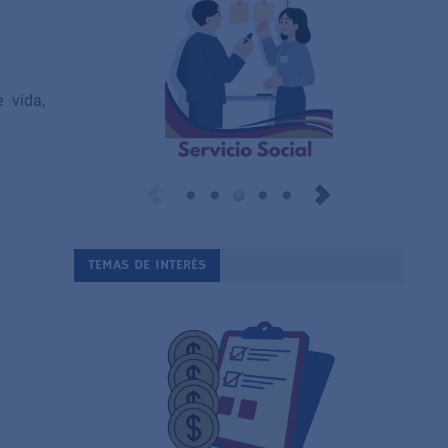
 vida,
TEMAS DE INTERÉS