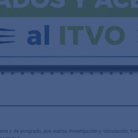
ior y de posgrado, que realiza investigación y vinculación, f