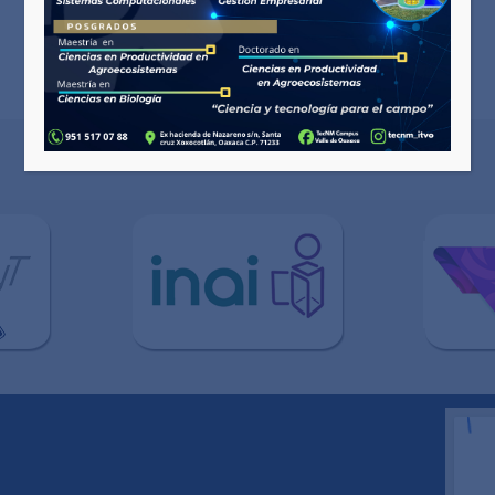
Sitios de Interés