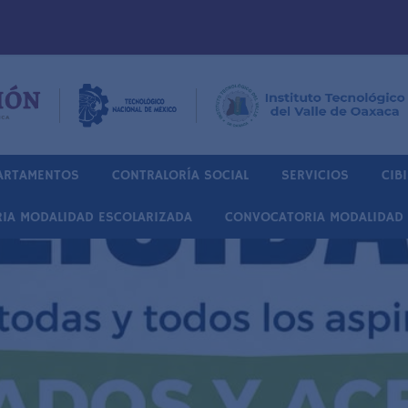
ARTAMENTOS
CONTRALORÍA SOCIAL
SERVICIOS
CIB
IA MODALIDAD ESCOLARIZADA
CONVOCATORIA MODALIDAD 