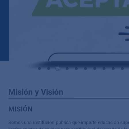
Misión y Visión
MISIÓN
Somos una institución pública que imparte educación super