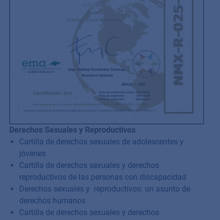
Derechos Sexuales y Reproductivos
Cartilla de derechos sexuales de adolescentes y
jóvenes
Cartilla de derechos sexuales y derechos
reproductivos de las personas con discapacidad
Derechos sexuales y reproductivos: un asunto de
derechos humanos
Cartilla de derechos sexuales y derechos