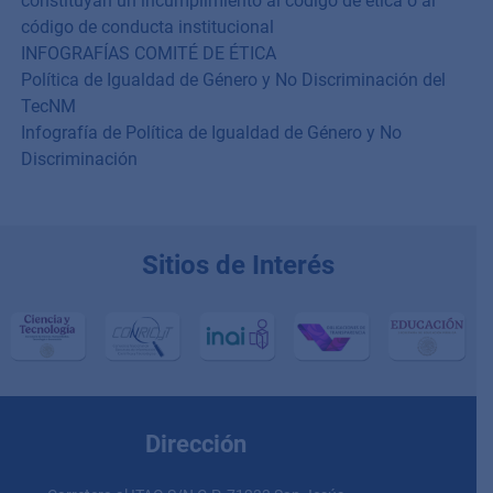
constituyan un incumplimiento al código de ética o al
código de conducta institucional
INFOGRAFÍAS COMITÉ DE ÉTICA
Política de Igualdad de Género y No Discriminación del
TecNM
Infografía de Política de Igualdad de Género y No
Discriminación
Sitios de Interés
Dirección