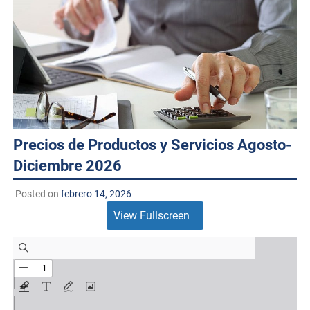
Precios de Productos y Servicios Agosto-
Diciembre 2026
Posted on
febrero 14, 2026
View Fullscreen