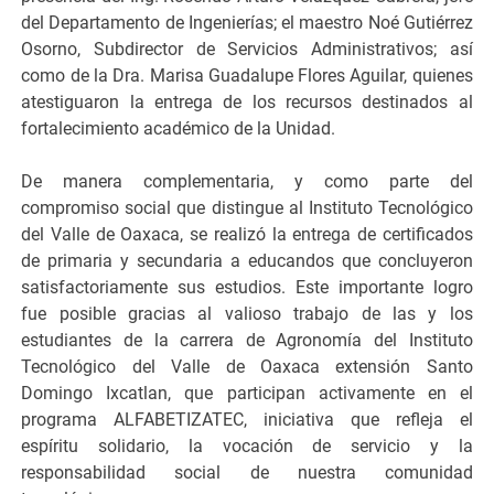
del Departamento de Ingenierías; el maestro Noé Gutiérrez
Osorno, Subdirector de Servicios Administrativos; así
como de la Dra. Marisa Guadalupe Flores Aguilar, quienes
atestiguaron la entrega de los recursos destinados al
fortalecimiento académico de la Unidad.
De manera complementaria, y como parte del
compromiso social que distingue al Instituto Tecnológico
del Valle de Oaxaca, se realizó la entrega de certificados
de primaria y secundaria a educandos que concluyeron
satisfactoriamente sus estudios. Este importante logro
fue posible gracias al valioso trabajo de las y los
estudiantes de la carrera de Agronomía del Instituto
Tecnológico del Valle de Oaxaca extensión Santo
Domingo Ixcatlan, que participan activamente en el
programa ALFABETIZATEC, iniciativa que refleja el
espíritu solidario, la vocación de servicio y la
responsabilidad social de nuestra comunidad