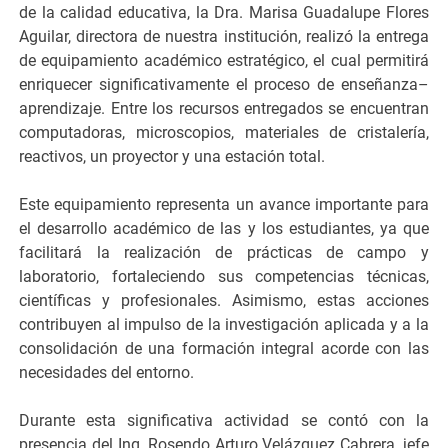
de la calidad educativa, la Dra. Marisa Guadalupe Flores
Aguilar, directora de nuestra institución, realizó la entrega
de equipamiento académico estratégico, el cual permitirá
enriquecer significativamente el proceso de enseñanza–
aprendizaje. Entre los recursos entregados se encuentran
computadoras, microscopios, materiales de cristalería,
reactivos, un proyector y una estación total.
Este equipamiento representa un avance importante para
el desarrollo académico de las y los estudiantes, ya que
facilitará la realización de prácticas de campo y
laboratorio, fortaleciendo sus competencias técnicas,
científicas y profesionales. Asimismo, estas acciones
contribuyen al impulso de la investigación aplicada y a la
consolidación de una formación integral acorde con las
necesidades del entorno.
Durante esta significativa actividad se contó con la
presencia del Ing. Rosendo Arturo Velázquez Cabrera, jefe