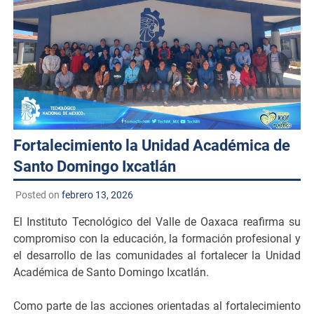
Fortalecimiento la Unidad Académica de
Santo Domingo Ixcatlán
Posted on
febrero 13, 2026
El Instituto Tecnológico del Valle de Oaxaca reafirma su
compromiso con la educación, la formación profesional y
el desarrollo de las comunidades al fortalecer la Unidad
Académica de Santo Domingo Ixcatlán.
Como parte de las acciones orientadas al fortalecimiento