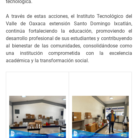
tecnológica.
A través de estas acciones, el Instituto Tecnológico del
Valle de Oaxaca extensión Santo Domingo Ixcatlán,
continúa fortaleciendo la educación, promoviendo el
desarrollo profesional de sus estudiantes y contribuyendo
al bienestar de las comunidades, consolidándose como
una institución comprometida con la excelencia
académica y la transformación social.