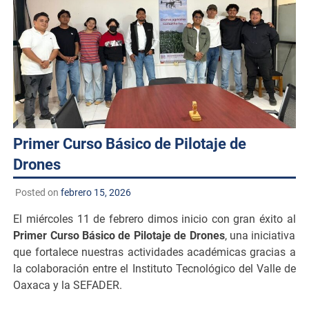
Primer Curso Básico de Pilotaje de
Drones
Posted on
febrero 15, 2026
El miércoles 11 de febrero dimos inicio con gran éxito al
Primer Curso Básico de Pilotaje de Drones
, una iniciativa
que fortalece nuestras actividades académicas gracias a
la colaboración entre el Instituto Tecnológico del Valle de
Oaxaca y la SEFADER.