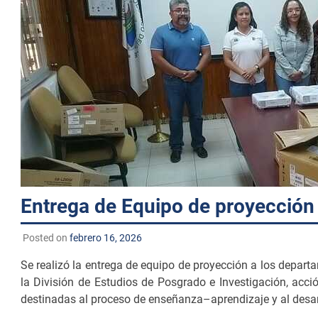
Entrega de Equipo de proyección
Posted on
febrero 16, 2026
Se realizó la entrega de equipo de proyección a los depart
la División de Estudios de Posgrado e Investigación, acci
destinadas al proceso de enseñanza–aprendizaje y al desar