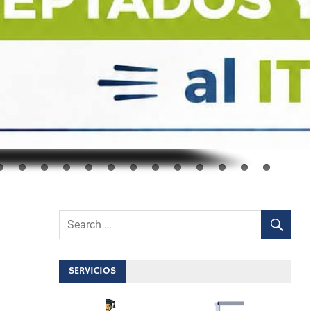
SERVICIOS