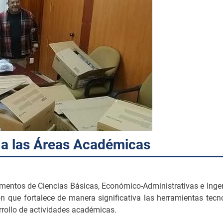
 a las Áreas Académicas
amentos de Ciencias Básicas, Económico-Administrativas e Ingen
ón que fortalece de manera significativa las herramientas tecn
rollo de actividades académicas.