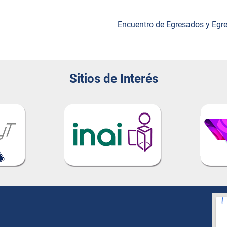
Encuentro de Egresados y Egr
Sitios de Interés