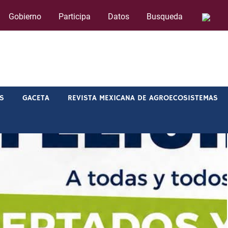
Gobierno
Participa
Datos
Busqueda
IS
GACETA
REVISTA MEXICANA DE AGROECOSISTEMAS