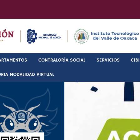
ARTAMENTOS
CONTRALORÍA SOCIAL
SERVICIOS
CIB
RIA MODALIDAD VIRTUAL