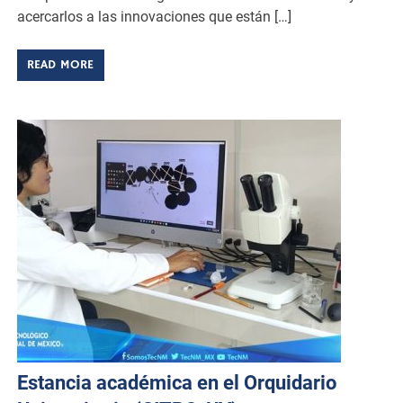
acercarlos a las innovaciones que están […]
READ MORE
Estancia académica en el Orquidario