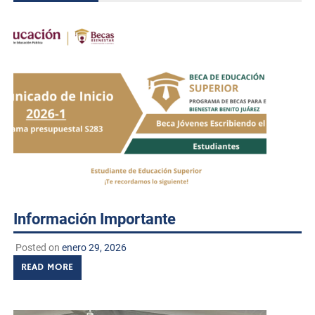
Información Importante
Posted on
enero 29, 2026
READ MORE