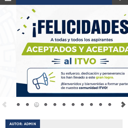
AUTOR:
ADMIN