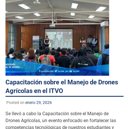
Capacitación sobre el Manejo de Drones
Agrícolas en el ITVO
Posted on
enero 29, 2026
Se llevó a cabo la Capacitación sobre el Manejo de
Drones Agrícolas, un evento enfocado en fortalecer las
competencias tecnológicas de nuestros estudiantes y