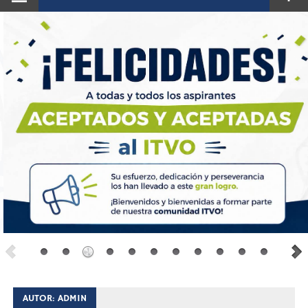
AUTOR:
ADMIN