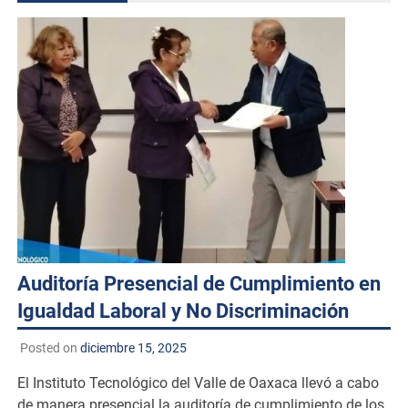
Auditoría Presencial de Cumplimiento en
Igualdad Laboral y No Discriminación
Posted on
diciembre 15, 2025
El Instituto Tecnológico del Valle de Oaxaca llevó a cabo
de manera presencial la auditoría de cumplimiento de los