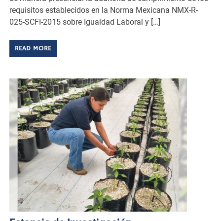
requisitos establecidos en la Norma Mexicana NMX-R-
025-SCFI-2015 sobre Igualdad Laboral y […]
READ MORE