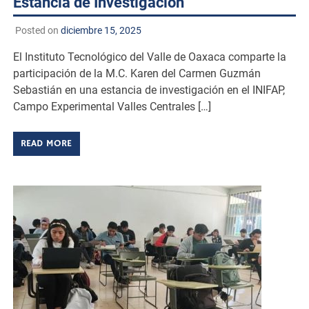
Estancia de Investigación
Posted on
diciembre 15, 2025
El Instituto Tecnológico del Valle de Oaxaca comparte la
participación de la M.C. Karen del Carmen Guzmán
Sebastián en una estancia de investigación en el INIFAP,
Campo Experimental Valles Centrales […]
READ MORE