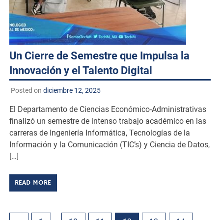
Un Cierre de Semestre que Impulsa la
Innovación y el Talento Digital
Posted on
diciembre 12, 2025
El Departamento de Ciencias Económico-Administrativas
finalizó un semestre de intenso trabajo académico en las
carreras de Ingeniería Informática, Tecnologías de la
Información y la Comunicación (TIC’s) y Ciencia de Datos,
[…]
READ MORE