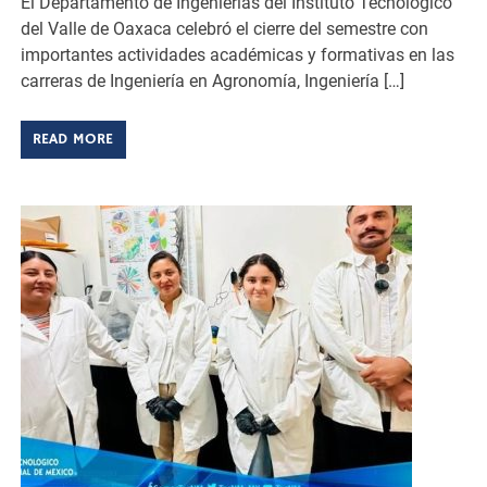
El Departamento de Ingenierías del Instituto Tecnológico
del Valle de Oaxaca celebró el cierre del semestre con
importantes actividades académicas y formativas en las
carreras de Ingeniería en Agronomía, Ingeniería […]
READ MORE