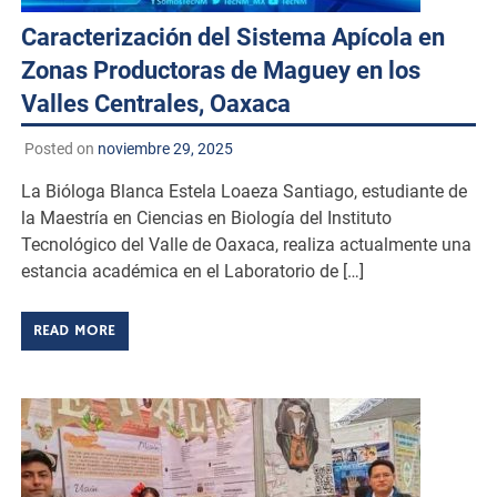
Caracterización del Sistema Apícola en
Zonas Productoras de Maguey en los
Valles Centrales, Oaxaca
Posted on
noviembre 29, 2025
La Bióloga Blanca Estela Loaeza Santiago, estudiante de
la Maestría en Ciencias en Biología del Instituto
Tecnológico del Valle de Oaxaca, realiza actualmente una
estancia académica en el Laboratorio de […]
READ MORE