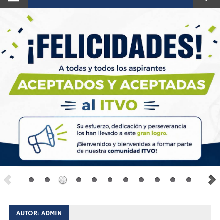
AUTOR:
ADMIN