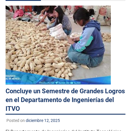
Concluye un Semestre de Grandes Logros
en el Departamento de Ingenierías del
ITVO
Posted on
diciembre 12, 2025