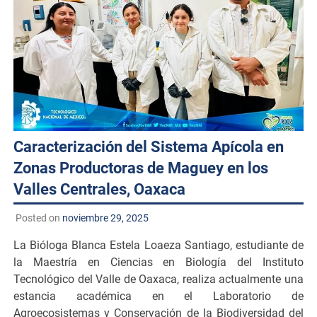
Caracterización del Sistema Apícola en
Zonas Productoras de Maguey en los
Valles Centrales, Oaxaca
Posted on
noviembre 29, 2025
La Bióloga Blanca Estela Loaeza Santiago, estudiante de
la Maestría en Ciencias en Biología del Instituto
Tecnológico del Valle de Oaxaca, realiza actualmente una
estancia académica en el Laboratorio de
Agroecosistemas y Conservación de la Biodiversidad del