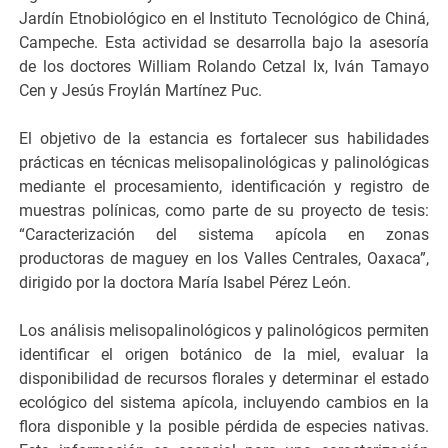
Jardín Etnobiológico en el Instituto Tecnológico de Chiná,
Campeche. Esta actividad se desarrolla bajo la asesoría
de los doctores William Rolando Cetzal Ix, Iván Tamayo
Cen y Jesús Froylán Martínez Puc.
El objetivo de la estancia es fortalecer sus habilidades
prácticas en técnicas melisopalinológicas y palinológicas
mediante el procesamiento, identificación y registro de
muestras polínicas, como parte de su proyecto de tesis:
“Caracterización del sistema apícola en zonas
productoras de maguey en los Valles Centrales, Oaxaca”,
dirigido por la doctora María Isabel Pérez León.
Los análisis melisopalinológicos y palinológicos permiten
identificar el origen botánico de la miel, evaluar la
disponibilidad de recursos florales y determinar el estado
ecológico del sistema apícola, incluyendo cambios en la
flora disponible y la posible pérdida de especies nativas.