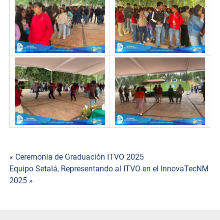
« Ceremonia de Graduación ITVO 2025
Navegación
Equipo Setalá, Representando al ITVO en el InnovaTecNM
2025 »
de
entradas