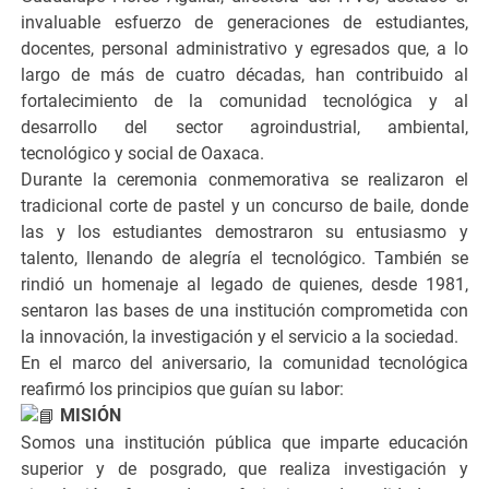
invaluable esfuerzo de generaciones de estudiantes,
docentes, personal administrativo y egresados que, a lo
largo de más de cuatro décadas, han contribuido al
fortalecimiento de la comunidad tecnológica y al
desarrollo del sector agroindustrial, ambiental,
tecnológico y social de Oaxaca.
Durante la ceremonia conmemorativa se realizaron el
tradicional corte de pastel y un concurso de baile, donde
las y los estudiantes demostraron su entusiasmo y
talento, llenando de alegría el tecnológico. También se
rindió un homenaje al legado de quienes, desde 1981,
sentaron las bases de una institución comprometida con
la innovación, la investigación y el servicio a la sociedad.
En el marco del aniversario, la comunidad tecnológica
reafirmó los principios que guían su labor:
MISIÓN
Somos una institución pública que imparte educación
superior y de posgrado, que realiza investigación y