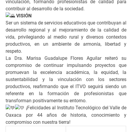
vinculación, formando profesionistas de calidad para
contribuir al desarrollo de la sociedad.
VISIÓN
Ser un sistema de servicios educativos que contribuyan al
desarrollo regional y al mejoramiento de la calidad de
vida, privilegiando al medio rural y diversos contextos
productivos, en un ambiente de armonía, libertad y
respeto.
La Dra. Marisa Guadalupe Flores Aguilar reiteró su
compromiso de continuar impulsando proyectos que
promuevan la excelencia académica, la equidad, la
sustentabilidad y la vinculación con los sectores
productivos, reafirmando que el ITVO seguirá siendo un
referente en la formación de profesionistas que
transforman positivamente su entorno.
¡Felicidades al Instituto Tecnológico del Valle de
Oaxaca por 44 años de historia, conocimiento y
compromiso con nuestra tierra!