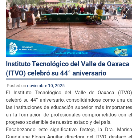
Instituto Tecnológico del Valle de Oaxaca
(ITVO) celebró su 44° aniversario
Posted on
noviembre 10, 2025
El Instituto Tecnológico del Valle de Oaxaca (ITVO)
celebró su 44° aniversario, consolidándose como una de
las instituciones de educación superior más importantes
en la formación de profesionales comprometidos con el
progreso sostenible de nuestro estado y del país.
Encabezando este significativo festejo, la Dra. Marisa
Guadalupe Flores Aguilar, directora del ITVO, destacó el