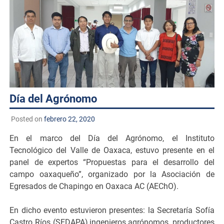
Día del Agrónomo
Posted on
febrero 22, 2020
En el marco del Día del Agrónomo, el Instituto
Tecnológico del Valle de Oaxaca, estuvo presente en el
panel de expertos “Propuestas para el desarrollo del
campo oaxaqueño”, organizado por la Asociación de
Egresados de Chapingo en Oaxaca AC (AEChO).
En dicho evento estuvieron presentes: la Secretaría Sofía
Castro Ríos (SEDAPA),ingenieros agrónomos, productores