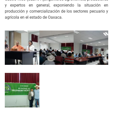
y expertos en general, exponiendo la situación en
producción y comercialización de los sectores pecuario y
agrícola en el estado de Oaxaca.