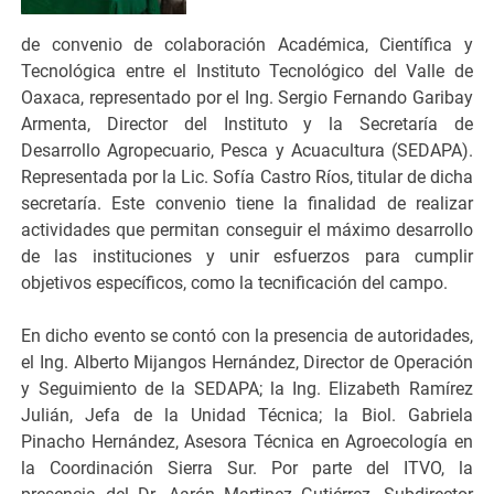
de convenio de colaboración Académica, Científica y
Tecnológica entre el Instituto Tecnológico del Valle de
Oaxaca, representado por el Ing. Sergio Fernando Garibay
Armenta, Director del Instituto y la Secretaría de
Desarrollo Agropecuario, Pesca y Acuacultura (SEDAPA).
Representada por la Lic. Sofía Castro Ríos, titular de dicha
secretaría. Este convenio tiene la finalidad de realizar
actividades que permitan conseguir el máximo desarrollo
de las instituciones y unir esfuerzos para cumplir
objetivos específicos, como la tecnificación del campo.
En dicho evento se contó con la presencia de autoridades,
el Ing. Alberto Mijangos Hernández, Director de Operación
y Seguimiento de la SEDAPA; la Ing. Elizabeth Ramírez
Julián, Jefa de la Unidad Técnica; la Biol. Gabriela
Pinacho Hernández, Asesora Técnica en Agroecología en
la Coordinación Sierra Sur. Por parte del ITVO, la