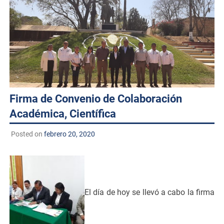
Firma de Convenio de Colaboración
Académica, Científica
Posted on
febrero 20, 2020
El día de hoy se llevó a cabo la firma