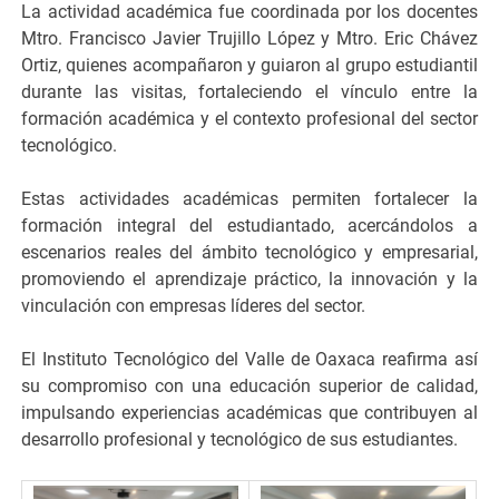
La actividad académica fue coordinada por los docentes
Mtro. Francisco Javier Trujillo López y Mtro. Eric Chávez
Ortiz, quienes acompañaron y guiaron al grupo estudiantil
durante las visitas, fortaleciendo el vínculo entre la
formación académica y el contexto profesional del sector
tecnológico.
Estas actividades académicas permiten fortalecer la
formación integral del estudiantado, acercándolos a
escenarios reales del ámbito tecnológico y empresarial,
promoviendo el aprendizaje práctico, la innovación y la
vinculación con empresas líderes del sector.
El Instituto Tecnológico del Valle de Oaxaca reafirma así
su compromiso con una educación superior de calidad,
impulsando experiencias académicas que contribuyen al
desarrollo profesional y tecnológico de sus estudiantes.