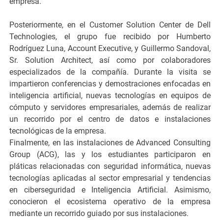
empresa.
Posteriormente, en el Customer Solution Center de Dell
Technologies, el grupo fue recibido por Humberto
Rodríguez Luna, Account Executive, y Guillermo Sandoval,
Sr. Solution Architect, así como por colaboradores
especializados de la compañía. Durante la visita se
impartieron conferencias y demostraciones enfocadas en
inteligencia artificial, nuevas tecnologías en equipos de
cómputo y servidores empresariales, además de realizar
un recorrido por el centro de datos e instalaciones
tecnológicas de la empresa.
Finalmente, en las instalaciones de Advanced Consulting
Group (ACG), las y los estudiantes participaron en
pláticas relacionadas con seguridad informática, nuevas
tecnologías aplicadas al sector empresarial y tendencias
en ciberseguridad e Inteligencia Artificial. Asimismo,
conocieron el ecosistema operativo de la empresa
mediante un recorrido guiado por sus instalaciones.