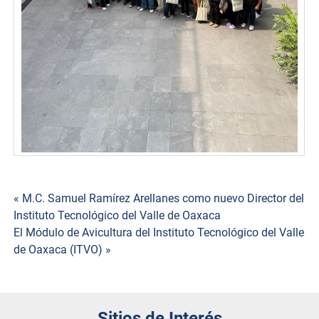
« M.C. Samuel Ramírez Arellanes como nuevo Director del
Navegación
Instituto Tecnológico del Valle de Oaxaca
El Módulo de Avicultura del Instituto Tecnológico del Valle
de
de Oaxaca (ITVO) »
entradas
Sitios de Interés