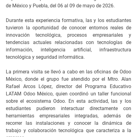
de México y Puebla, del 06 al 09 de mayo de 2026.
Durante esta experiencia formativa, las y los estudiantes
tuvieron la oportunidad de conocer entornos reales de
innovación tecnológica, procesos empresariales y
tendencias actuales relacionadas con tecnologías de
información, inteligencia artificial, infraestructura
tecnológica y seguridad informática.
La primera visita se llevó a cabo en las oficinas de Odoo
México, donde el grupo fue atendido por el Mtro. Alan
Rafael Arcos López, director del Programa Educativo
LATAM Odoo México, quien coordinó un taller funcional
sobre el ecosistema Odoo. En esta actividad, las y los
estudiantes pudieron interactuar directamente con
herramientas empresariales integradas, además de
recorrer las instalaciones y conocer la dinámica de
trabajo y colaboración tecnológica que caracteriza a la