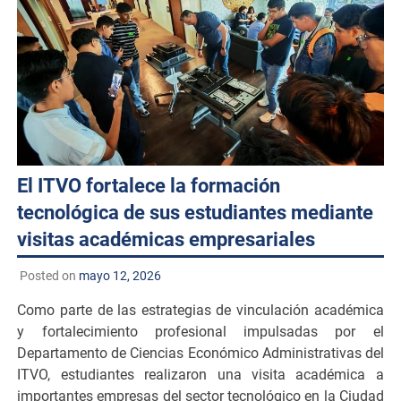
El ITVO fortalece la formación
tecnológica de sus estudiantes mediante
visitas académicas empresariales
Posted on
mayo 12, 2026
Como parte de las estrategias de vinculación académica
y fortalecimiento profesional impulsadas por el
Departamento de Ciencias Económico Administrativas del
ITVO, estudiantes realizaron una visita académica a
importantes empresas del sector tecnológico en la Ciudad