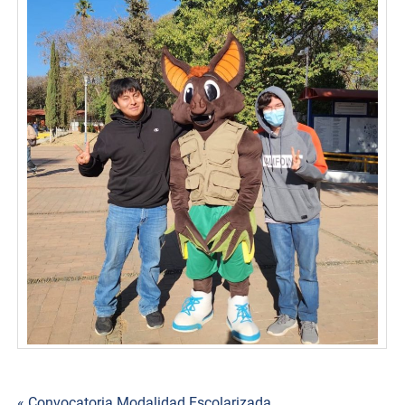
« Convocatoria Modalidad Escolarizada