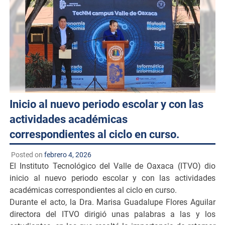
Inicio al nuevo periodo escolar y con las
actividades académicas
correspondientes al ciclo en curso.
Posted on
febrero 4, 2026
El Instituto Tecnológico del Valle de Oaxaca (ITVO) dio
inicio al nuevo periodo escolar y con las actividades
académicas correspondientes al ciclo en curso.
Durante el acto, la Dra. Marisa Guadalupe Flores Aguilar
directora del ITVO dirigió unas palabras a las y los