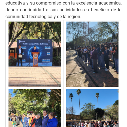
educativa y su compromiso con la excelencia académica,
dando continuidad a sus actividades en beneficio de la
comunidad tecnológica y de la región.