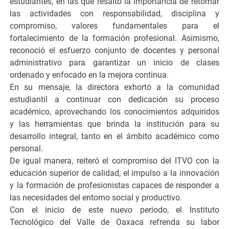
estudiantes, en las que resaltó la importancia de retomar
las actividades con responsabilidad, disciplina y
compromiso, valores fundamentales para el
fortalecimiento de la formación profesional. Asimismo,
reconoció el esfuerzo conjunto de docentes y personal
administrativo para garantizar un inicio de clases
ordenado y enfocado en la mejora continua.
En su mensaje, la directora exhortó a la comunidad
estudiantil a continuar con dedicación su proceso
académico, aprovechando los conocimientos adquiridos
y las herramientas que brinda la institución para su
desarrollo integral, tanto en el ámbito académico como
personal.
De igual manera, reiteró el compromiso del ITVO con la
educación superior de calidad, el impulso a la innovación
y la formación de profesionistas capaces de responder a
las necesidades del entorno social y productivo.
Con el inicio de este nuevo periodo, el Instituto
Tecnológico del Valle de Oaxaca refrenda su labor