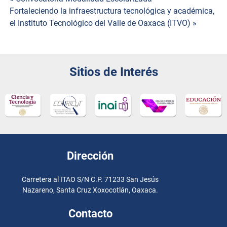
Navegación
Fortaleciendo la infraestructura tecnológica y académica,
el Instituto Tecnológico del Valle de Oaxaca (ITVO) »
de
entradas
Sitios de Interés
Dirección
Carretera al ITAO S/N C.P. 71233 San Jesús
Nazareno, Santa Cruz Xoxocotlán, Oaxaca.
Contacto